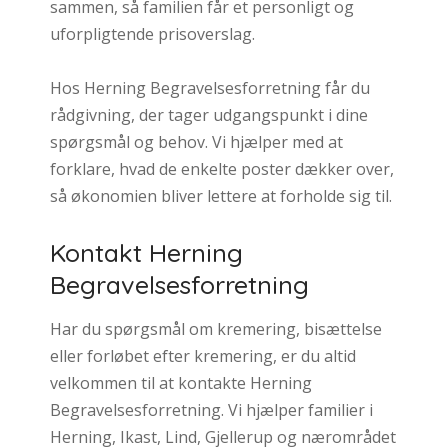
sammen, så familien får et personligt og
uforpligtende prisoverslag.
Hos Herning Begravelsesforretning får du
rådgivning, der tager udgangspunkt i dine
spørgsmål og behov. Vi hjælper med at
forklare, hvad de enkelte poster dækker over,
så økonomien bliver lettere at forholde sig til.
Kontakt Herning
Begravelsesforretning
Har du spørgsmål om kremering, bisættelse
eller forløbet efter kremering, er du altid
velkommen til at kontakte Herning
Begravelsesforretning. Vi hjælper familier i
Herning, Ikast, Lind, Gjellerup og nærområdet