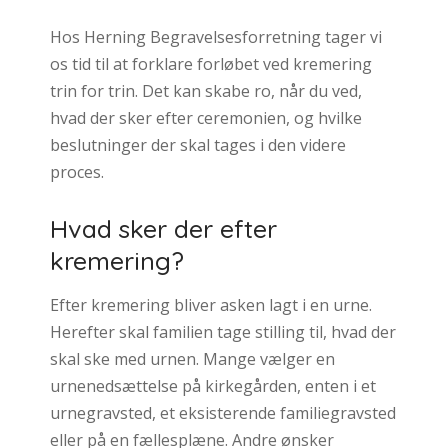
Hos Herning Begravelsesforretning tager vi
os tid til at forklare forløbet ved kremering
trin for trin. Det kan skabe ro, når du ved,
hvad der sker efter ceremonien, og hvilke
beslutninger der skal tages i den videre
proces.
Hvad sker der efter
kremering?
Efter kremering bliver asken lagt i en urne.
Herefter skal familien tage stilling til, hvad der
skal ske med urnen. Mange vælger en
urnenedsættelse på kirkegården, enten i et
urnegravsted, et eksisterende familiegravsted
eller på en fællesplæne. Andre ønsker