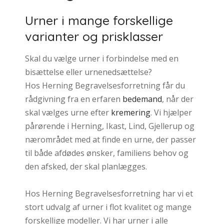
Urner i mange forskellige
varianter og prisklasser
Skal du vælge urner i forbindelse med en
bisættelse eller urnenedsættelse?
Hos Herning Begravelsesforretning får du
rådgivning fra en erfaren
bedemand
, når der
skal vælges urne efter
kremering
. Vi hjælper
pårørende i Herning, Ikast, Lind, Gjellerup og
nærområdet med at finde en urne, der passer
til både afdødes ønsker, familiens behov og
den afsked, der skal planlægges.
Hos Herning Begravelsesforretning har vi et
stort udvalg af urner i flot kvalitet og mange
forskellige modeller. Vi har urner i alle