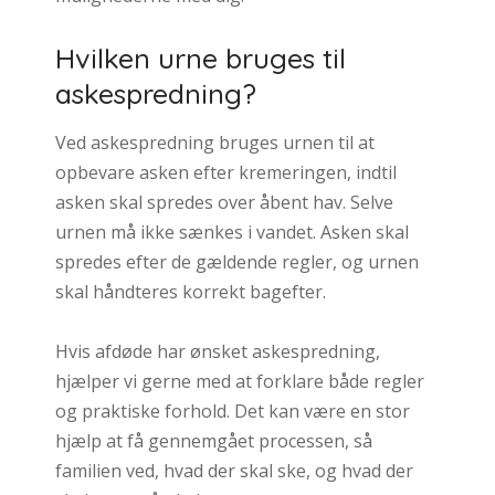
Hvilken urne bruges til
askespredning?
Ved askespredning bruges urnen til at
opbevare asken efter kremeringen, indtil
asken skal spredes over åbent hav. Selve
urnen må ikke sænkes i vandet. Asken skal
spredes efter de gældende regler, og urnen
skal håndteres korrekt bagefter.
Hvis afdøde har ønsket askespredning,
hjælper vi gerne med at forklare både regler
og praktiske forhold. Det kan være en stor
hjælp at få gennemgået processen, så
familien ved, hvad der skal ske, og hvad der