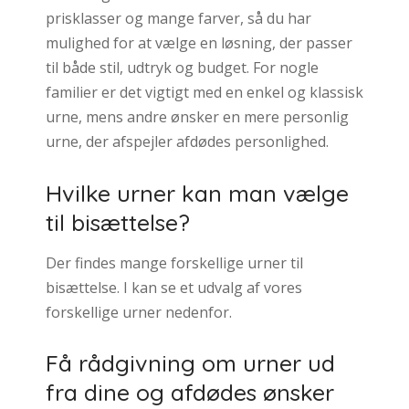
prisklasser og mange farver, så du har
mulighed for at vælge en løsning, der passer
til både stil, udtryk og budget. For nogle
familier er det vigtigt med en enkel og klassisk
urne, mens andre ønsker en mere personlig
urne, der afspejler afdødes personlighed.
Hvilke urner kan man vælge
til bisættelse?
Der findes mange forskellige urner til
bisættelse. I kan se et udvalg af vores
forskellige urner nedenfor.
Få rådgivning om urner ud
fra dine og afdødes ønsker