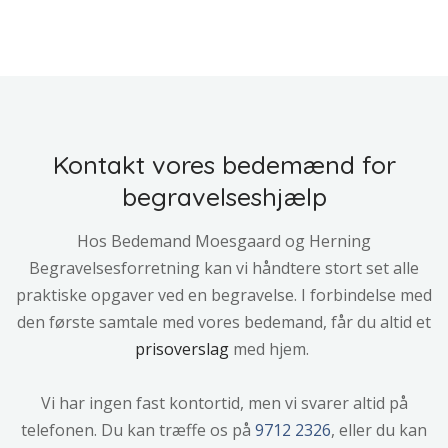
Kontakt vores bedemænd for
begravelseshjælp​
Hos Bedemand Moesgaard og Herning
Begravelsesforretning kan vi håndtere stort set alle
praktiske opgaver ved en begravelse. I forbindelse med
den første samtale med vores bedemand, får du altid et
prisoverslag
med hjem​.
Vi har ingen fast kontortid, men vi svarer altid på
telefonen. ​Du kan træffe os på
9712 2326
, eller du kan