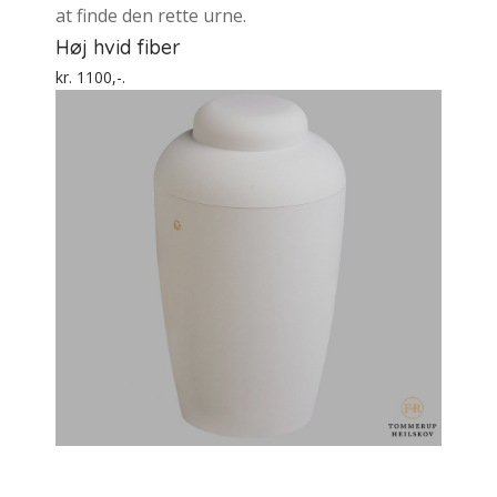
at finde den rette urne.
Høj hvid fiber
kr. 1100,-.