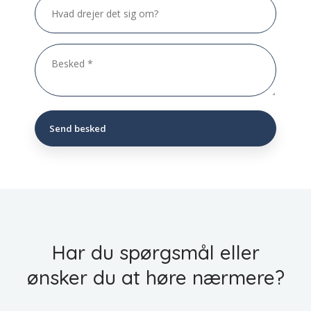
Har du spørgsmål eller
​ønsker du at høre nærmere?